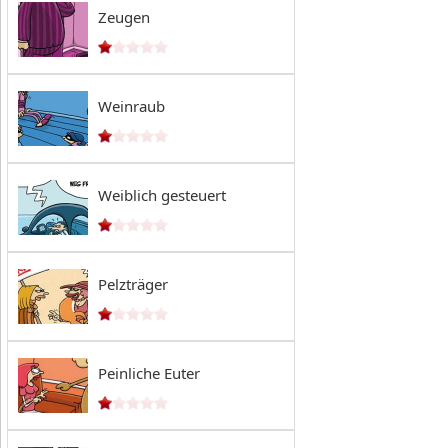
Zeugen
Weinraub
Weiblich gesteuert
Pelzträger
Peinliche Euter