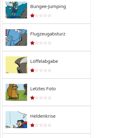
Bungee-Jumping
Flugzeugabsturz
Löffelabgabe
Letztes Foto
Heldenkrise