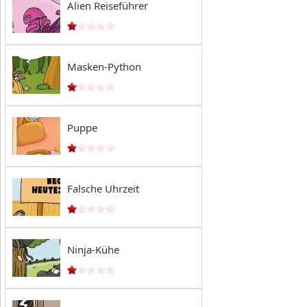
Alien Reiseführer
Masken-Python
Puppe
Falsche Uhrzeit
Ninja-Kühe