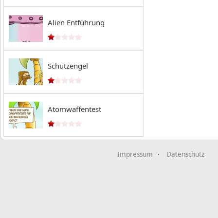
Alien Entführung
Schutzengel
Atomwaffentest
Impressum
Datenschutz