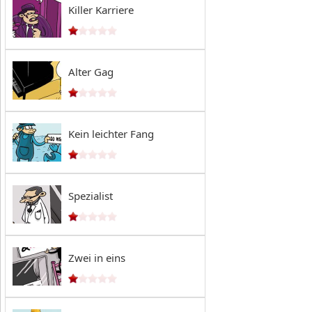
Killer Karriere
Alter Gag
Kein leichter Fang
Spezialist
Zwei in eins