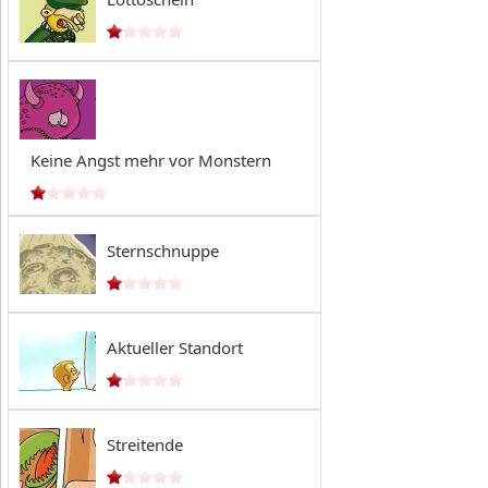
Keine Angst mehr vor Monstern
Sternschnuppe
Aktueller Standort
Streitende