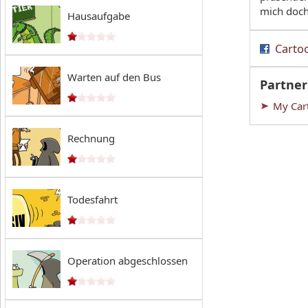
mich doch
Hausaufgabe
Cartoo
Warten auf den Bus
Partner
My Car
Rechnung
Todesfahrt
Operation abgeschlossen