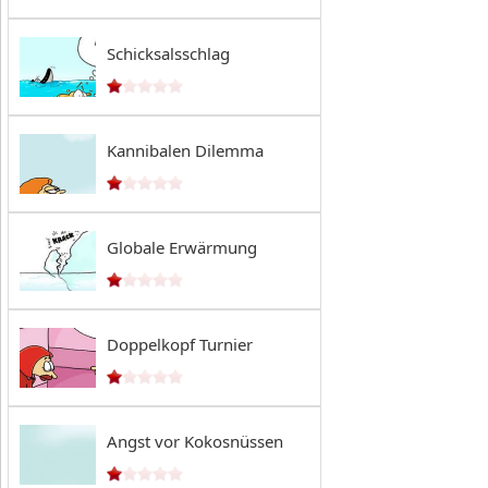
Schicksalsschlag
Kannibalen Dilemma
Globale Erwärmung
Doppelkopf Turnier
Angst vor Kokosnüssen