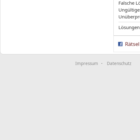
Falsche L
Ungültige
Unüberpr
Lösungen
Rätsel
Impressum
Datenschutz