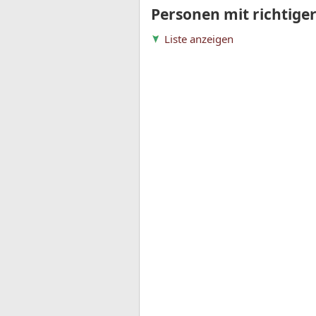
Personen mit richtige
Liste anzeigen