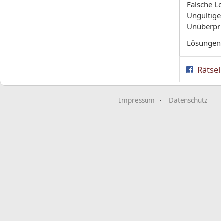
Falsche L
Ungültige
Unüberpr
Lösungen
Rätsel
Impressum
Datenschutz