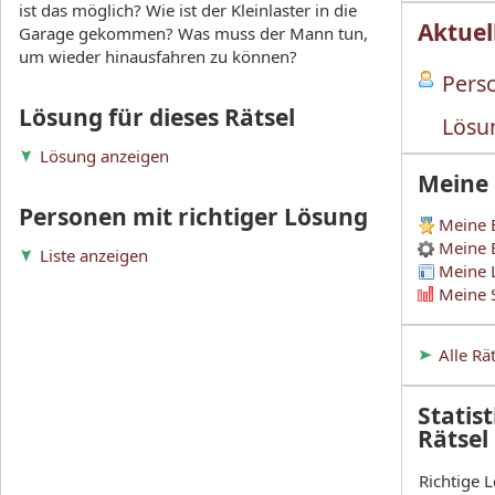
ist das möglich? Wie ist der Kleinlaster in die
Aktuel
Garage gekommen? Was muss der Mann tun,
um wieder hinausfahren zu können?
Perso
Lösung für dieses Rätsel
Lösu
Lösung anzeigen
Meine
Personen mit richtiger Lösung
Meine 
Meine 
Liste anzeigen
Meine 
Meine S
Alle Rä
Statist
Rätsel
Richtige 