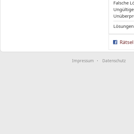
Falsche L
Ungültige
Unüberpr
Lösungen
Rätsel
Impressum
Datenschutz