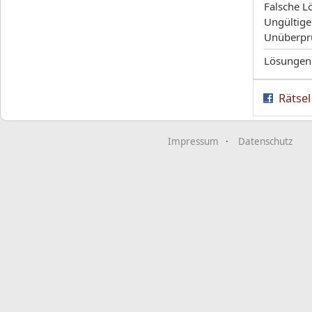
Falsche L
Ungültige
Unüberpr
Lösungen
Rätsel
Impressum
Datenschutz