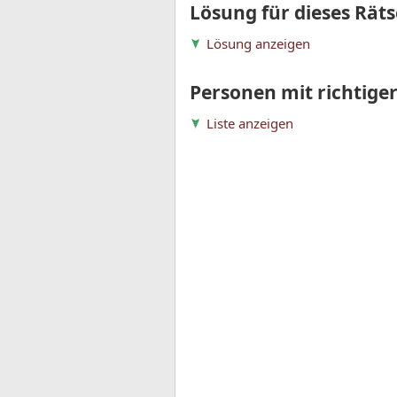
Lösung für dieses Räts
Lösung anzeigen
Personen mit richtige
Liste anzeigen