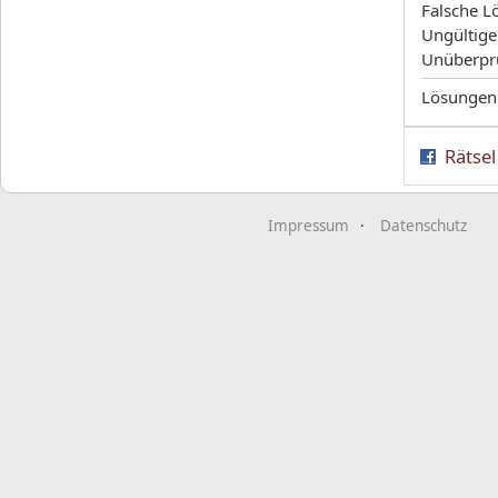
Falsche L
Ungültige
Unüberpr
Lösungen
Rätsel
Impressum
Datenschutz