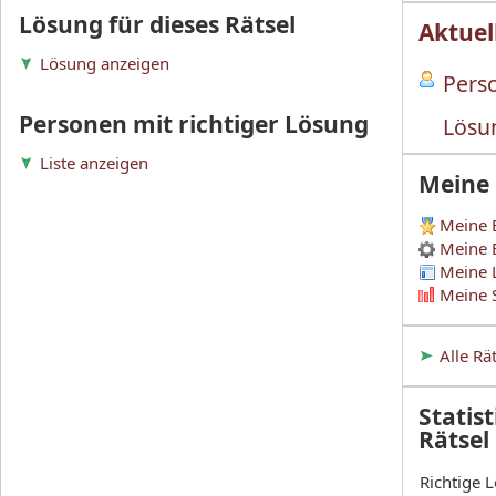
Lösung für dieses Rätsel
Aktuel
Lösung anzeigen
Perso
Personen mit richtiger Lösung
Lösu
Liste anzeigen
Meine
Meine 
Meine 
Meine 
Meine S
Alle Rä
Statist
Rätsel
Richtige 