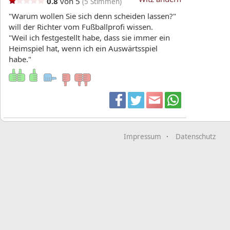
0.8
von 5
(
5
Stimmen)
"Warum wollen Sie sich denn scheiden lassen?"
will der Richter vom Fußballprofi wissen.
"Weil ich festgestellt habe, dass sie immer ein
Heimspiel hat, wenn ich ein Auswärtsspiel
habe."
Impressum
Datenschutz