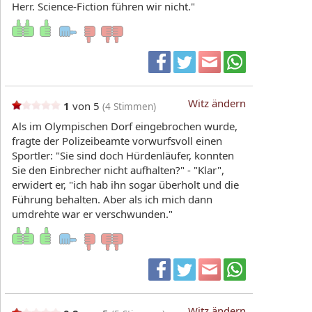
Herr. Science-Fiction führen wir nicht."
Witz ändern
1
von 5
(
4
Stimmen)
Als im Olympischen Dorf eingebrochen wurde,
fragte der Polizeibeamte vorwurfsvoll einen
Sportler: "Sie sind doch Hürdenläufer, konnten
Sie den Einbrecher nicht aufhalten?" - "Klar",
erwidert er, "ich hab ihn sogar überholt und die
Führung behalten. Aber als ich mich dann
umdrehte war er verschwunden."
Witz ändern