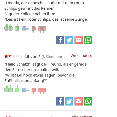
"Und da, der deutsche Läufer mit dem roten
Schlips gewinnt das Rennen."
Sagt der Kollege neben ihm:
"Das ist kein roter Schlips, das ist seine Zunge."
Witz ändern
1.5
von 5
(
8
Stimmen)
"Hallo Schatz!", sagt der Freund, als er gerade
den Fernseher anschalten will.
"Willst Du noch etwas sagen, bevor die
Fußballsaison anfängt?"
Witz ändern