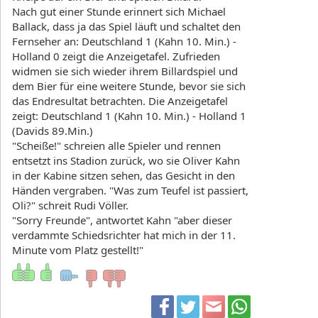
Nach gut einer Stunde erinnert sich Michael
Ballack, dass ja das Spiel läuft und schaltet den
Fernseher an: Deutschland 1 (Kahn 10. Min.) -
Holland 0 zeigt die Anzeigetafel. Zufrieden
widmen sie sich wieder ihrem Billardspiel und
dem Bier für eine weitere Stunde, bevor sie sich
das Endresultat betrachten. Die Anzeigetafel
zeigt: Deutschland 1 (Kahn 10. Min.) - Holland 1
(Davids 89.Min.)
"Scheiße!" schreien alle Spieler und rennen
entsetzt ins Stadion zurück, wo sie Oliver Kahn
in der Kabine sitzen sehen, das Gesicht in den
Händen vergraben. "Was zum Teufel ist passiert,
Oli?" schreit Rudi Völler.
"Sorry Freunde", antwortet Kahn "aber dieser
verdammte Schiedsrichter hat mich in der 11.
Minute vom Platz gestellt!"